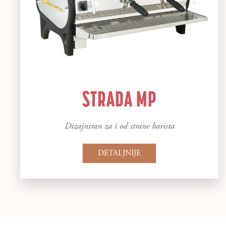
STRADA MP
Dizajniran za i od strane barista
DETALJNIJE