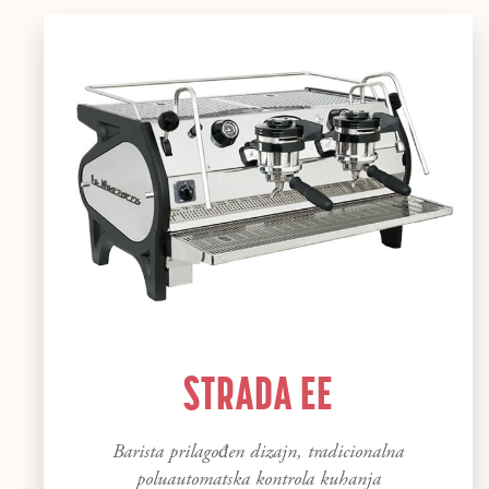
STRADA EE
Barista prilagođen dizajn, tradicionalna
poluautomatska kontrola kuhanja