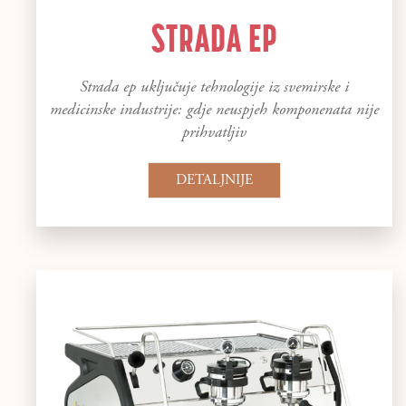
STRADA EP
Strada ep uključuje tehnologije iz svemirske i
medicinske industrije: gdje neuspjeh komponenata nije
prihvatljiv
DETALJNIJE