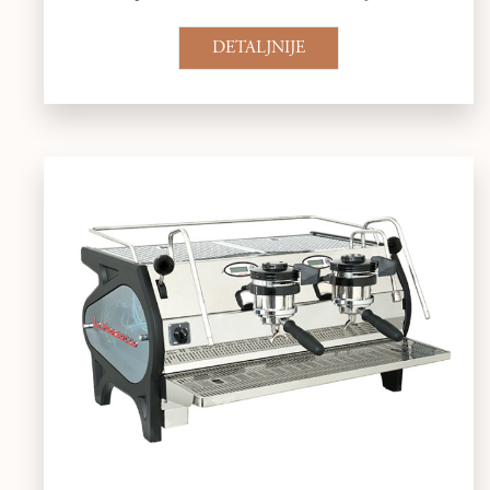
DETALJNIJE