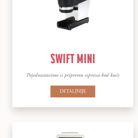
SWIFT MINI
Pojednostavimo si pripremu espressa kod kuće
DETALJNIJE