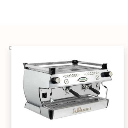
OSTALO