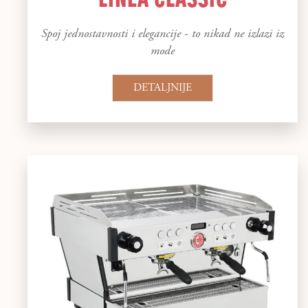
Spoj jednostavnosti i elegancije - to nikad ne izlazi iz
mode
DETALJNIJE