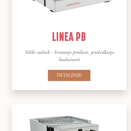
LINEA PB
Veliki radnik - hvatanje prošlosti, predviđanje
budućnosti
DETALJNIJE