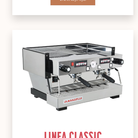
LINEA CLASSIC