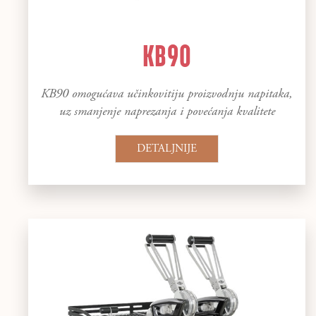
KB90
KB90 omogućava učinkovitiju proizvodnju napitaka,
uz smanjenje naprezanja i povećanja kvalitete
DETALJNIJE