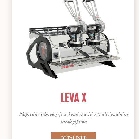
LEVA X
Napredne tehnologije u kombinaciji s tradicionalnim
ideologijama
DETALJNIJE