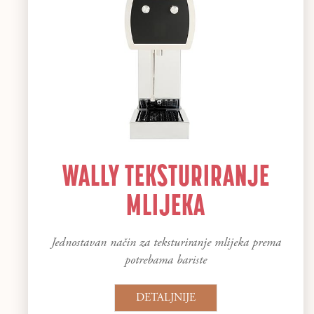
WALLY TEKSTURIRANJE
MLIJEKA
Jednostavan način za teksturiranje mlijeka prema
potrebama bariste
DETALJNIJE