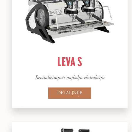
LEVA S
Revitalizirajući najbolju ekstrakciju
DETALJNIJE