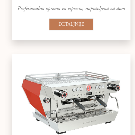
Profesionalna oprema za espresso, napravljena za dom
DETALJNIJE