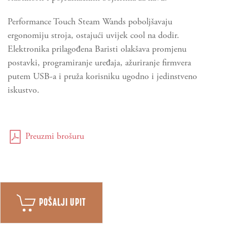
Performance Touch Steam Wands poboljšavaju
ergonomiju stroja, ostajući uvijek cool na dodir.
Elektronika prilagođena Baristi olakšava promjenu
postavki, programiranje uređaja, ažuriranje firmvera
putem USB-a i pruža korisniku ugodno i jedinstveno
iskustvo.
Preuzmi brošuru
POŠALJI UPIT