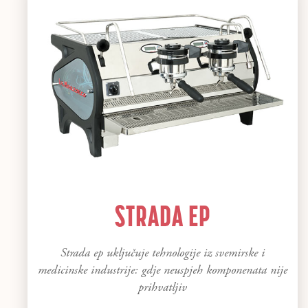
STRADA EP
Strada ep uključuje tehnologije iz svemirske i
medicinske industrije: gdje neuspjeh komponenata nije
prihvatljiv