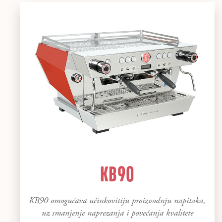
KB90
KB90 omogućava učinkovitiju proizvodnju napitaka,
uz smanjenje naprezanja i povećanja kvalitete