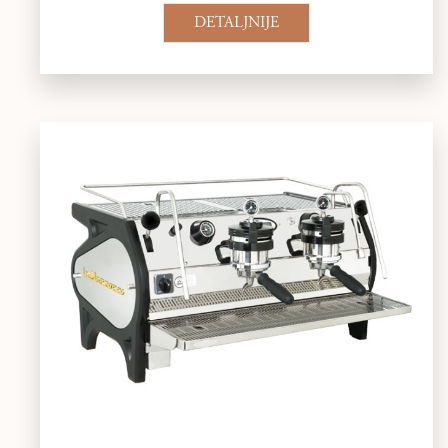
DETALJNIJE