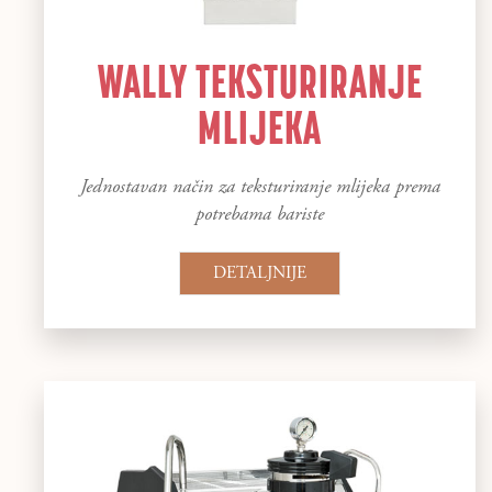
WALLY TEKSTURIRANJE
MLIJEKA
Jednostavan način za teksturiranje mlijeka prema
potrebama bariste
DETALJNIJE