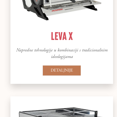
LEVA X
Napredne tehnologije u kombinaciji s tradicionalnim
ideologijama
DETALJNIJE