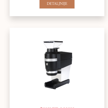
DETALJNIJE