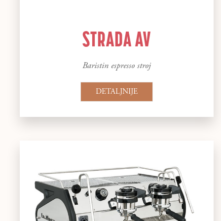
STRADA AV
Baristin espresso stroj
DETALJNIJE