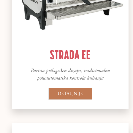
STRADA EE
Barista prilagođen dizajn, tradicionalna
poluautomatska kontrola kuhanja
DETALJNIJE