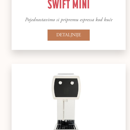
SWIFT MINI
Pojednostavimo si pripremu espressa kod kuće
DETALJNIJE