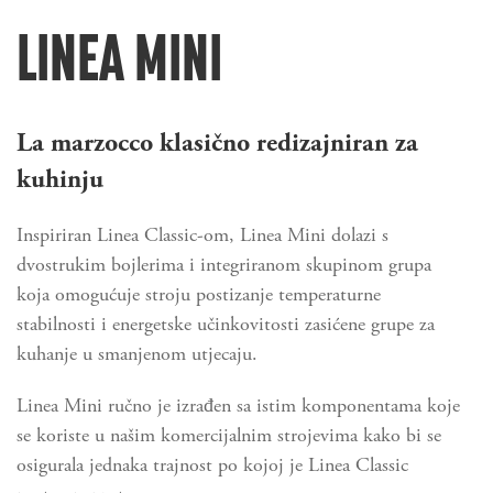
LINEA MINI
La marzocco klasično redizajniran za
kuhinju
Inspiriran Linea Classic-om, Linea Mini dolazi s
dvostrukim bojlerima i integriranom skupinom grupa
koja omogućuje stroju postizanje temperaturne
stabilnosti i energetske učinkovitosti zasićene grupe za
kuhanje u smanjenom utjecaju.
Linea Mini ručno je izrađen sa istim komponentama koje
se koriste u našim komercijalnim strojevima kako bi se
osigurala jednaka trajnost po kojoj je Linea Classic