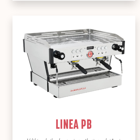
LINEA PB