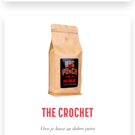
THE CROCHET
Ovo je kava za dobro jutro