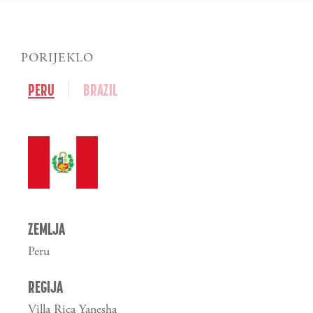
PORIJEKLO
PERU
BRAZIL
ZEMLJA
Peru
REGIJA
Villa Rica Yanesha