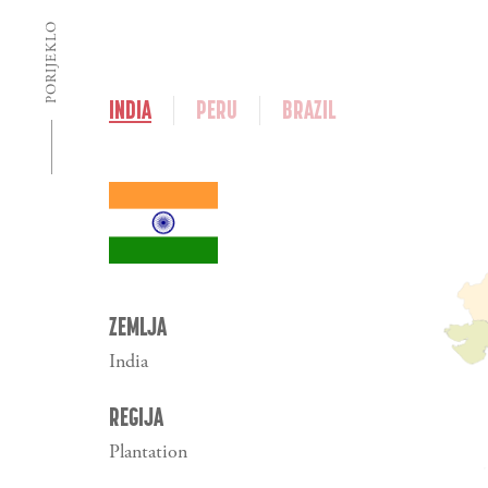
PORIJEKLO
INDIA
PERU
BRAZIL
ZEMLJA
India
REGIJA
Plantation