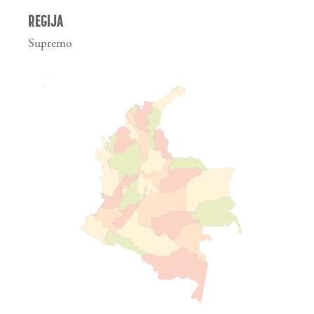
REGIJA
Supremo