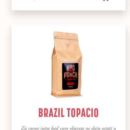
BRAZIL TOPACIO
Za snena jutra kad vam obaveze ne daju ostati u