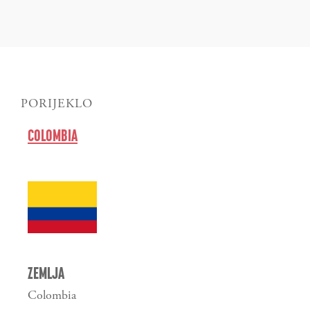
PORIJEKLO
COLOMBIA
ZEMLJA
Colombia