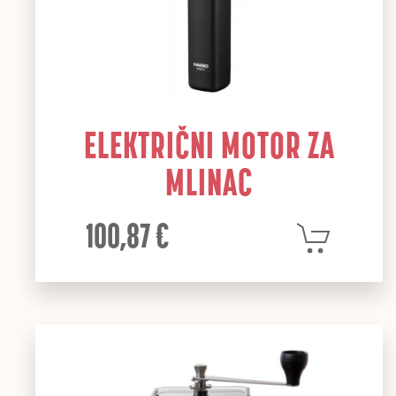
ELEKTRIČNI MOTOR ZA
MLINAC
100,87 €