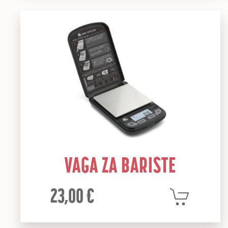
VAGA ZA BARISTE
23,00 €