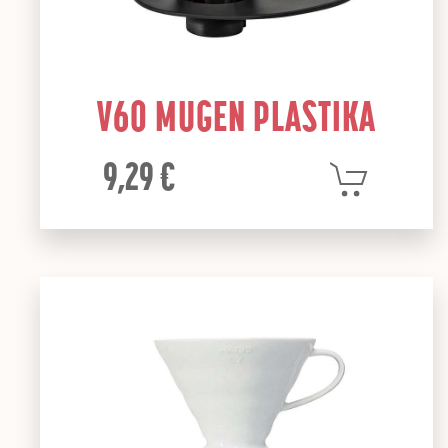
V60 MUGEN PLASTIKA
9,29 €