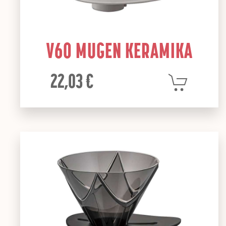
V60 MUGEN KERAMIKA
22,03 €