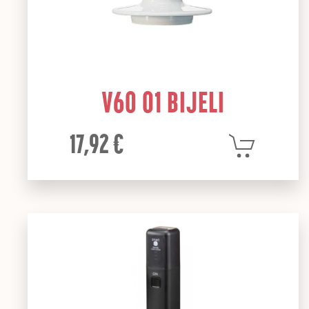
V60 01 BIJELI
17,92 €