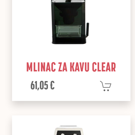
MLINAC ZA KAVU CLEAR
61,05 €