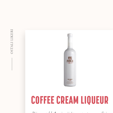
OSTALI LIKERI
COFFEE CREAM LIQUEUR