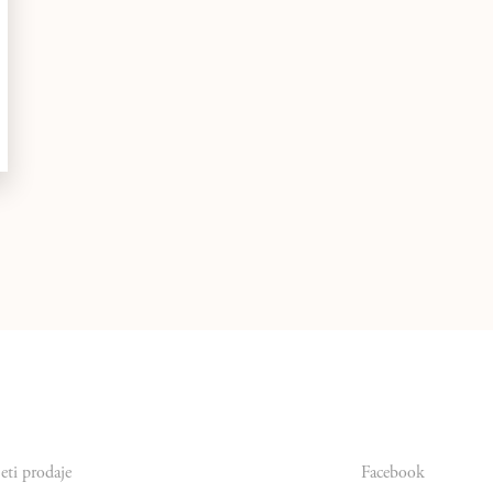
eti prodaje
Facebook