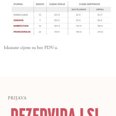
Iskazane cijene su bez PDV-a.
PRIJAVA
REZERVIRAJ SI