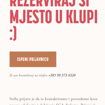
MJESTO U KLUPI
:)
ISPUNI PRIJAVNICU
Ili nas kontaktiraj na telefon
+385 99 373 6320
Svrha prijave je da te kontaktiramo i provedemo kroz