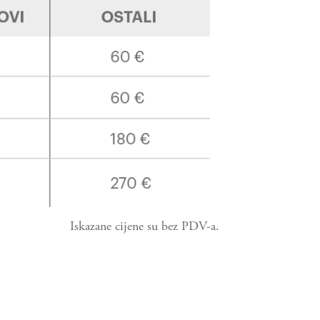
Iskazane cijene su bez PDV-a.