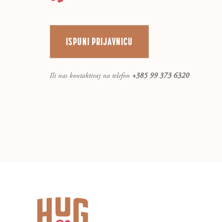
ISPUNI PRIJAVNICU
Ili nas kontaktiraj na telefon
+385 99 373 6320