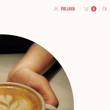
PRIJAVA
EN
0